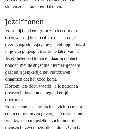
stralen zoals kinderen dat doen.’ 
Jezelf tonen
Voor mij betekent groot zijn iets durven 
doen waar jij helemaal voor staat, en je 
overlevingsstrategie, die je hebt opgebouwd 
in je vroege jeugd, daarbij te laten varen. 
Jezelf helemaal tonen en daarbij contact 
houden met de angst die hiermee gepaard 
gaat en tegelijkertijd het vertrouwen 
omarmen dat het goed komt. 
Kortom: iets doen waarbij je je patronen 
doorvoelt, inademt en tegelijkertijd 
doorbreekt. 
Voor de ene is dat misschien zichtbaar zijn, 
een mening durven geven, … Voor de ander 
zich kwetsbaar opstellen, zich onder de 
mensen begeven, iets alleen doen. Of iets 