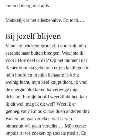
tonen dat nog niet af is.
Makkelijk is het allesbehalve. En toch…. 
Bij jezelf blijven
Vandaag betekent groot zijn voor mij mijn 
essentie naar buiten brengen. Waar sta ik 
voor? Hoe deel ik dat? Op het moment dat 
ik hier voor sta gebeuren er gekke dingen in 
mijn hoofd en in mijn lichaam: ik krijg 
weinig lucht, mijn keel knijpt dicht, ik voel 
de energie blokkeren halverwege mijn 
lichaam. In mijn hoofd weerklinkt het: kan 
ik dit wel, mag ik dit wel? Weet ik er 
genoeg van? En ook: hoe doen anderen dit? 
Buiten mij gaan zoeken wat ik van 
binnenuit wil gaan vertellen… Mijn eerste 
impuls is: we zoeken op sociale media. En 