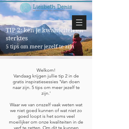
TIP 2: ken je kwaliteiten en
sterktes
5 tips om meer jezelf te zijn
Welkom!
Vandaag krijgen jullie tip 2 in de
gratis inspiratiesessies 'Van doen
naar zijn. 5 tips om meer jezelf te
zijn.'
Waar we van onszelf vaak weten wat
we niet goed kunnen of wat niet zo
goed loopt is het soms veel
moeilijker om onze kwaliteiten in de
verf te zetten. Om dit te kunnen